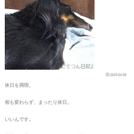
2023.04.09
休日を満喫。
相も変わらず、まったり休日。
いいんです。