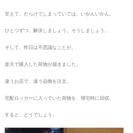
甘えて、だらけてしまっていては、いかんいかん。
ひとつずつ、解決しましょう。そうしましょう。
そして、昨日は不思議なことが。
楽天で購入した荷物が届きました。
違うお店で、違う品物を注文。
宅配ロッカーに入っていた荷物を、帰宅時に回収。
すると、どうでしょう。