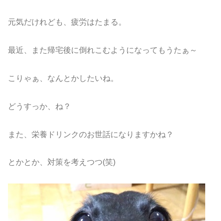
元気だけれども、疲労はたまる。
最近、また帰宅後に倒れこむようになってもうたぁ～
こりゃぁ、なんとかしたいね。
どうすっか、ね？
また、栄養ドリンクのお世話になりますかね？
とかとか、対策を考えつつ(笑)