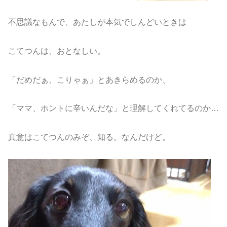
不思議なもんで、あたしが本気でしんどいときは
こてつんは、おとなしい。
「だめだぁ、こりゃぁ」とあきらめるのか、
「ママ、ホントに辛いんだな」と理解してくれてるのか…
真意はこてつんのみぞ、知る。なんだけど。