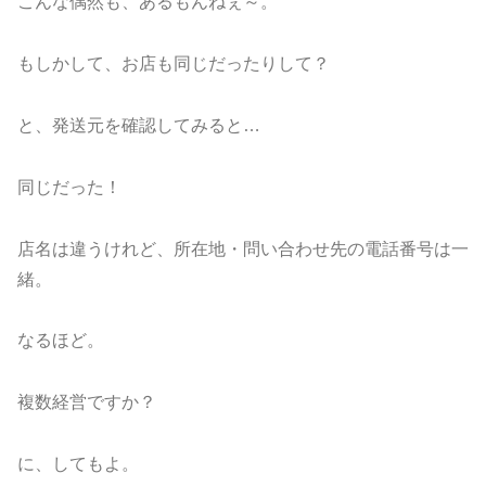
こんな偶然も、あるもんねぇ～。
もしかして、お店も同じだったりして？
と、発送元を確認してみると…
同じだった！
店名は違うけれど、所在地・問い合わせ先の電話番号は一
緒。
なるほど。
複数経営ですか？
に、してもよ。