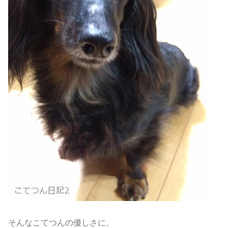
そんなこてつんの優しさに、