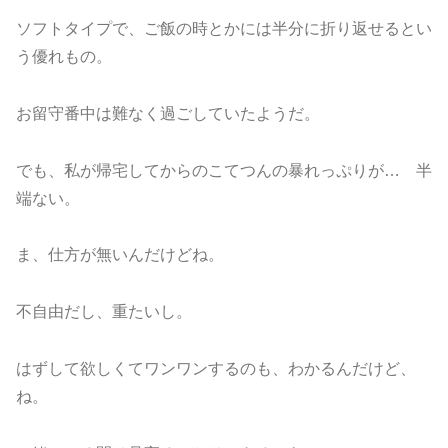
ソフトタイプで、ご飯の時とかには半分に折り返せるとい
う優れもの。
お留守番中は難なく過ごしていたようだ。
でも、私が帰宅してからのこてつんの暴れっぷりが… 半
端ない。
ま、仕方が無いんだけどね。
不自由だし、重たいし。
はずして欲しくてワンワンするのも、わかるんだけど、
ね。