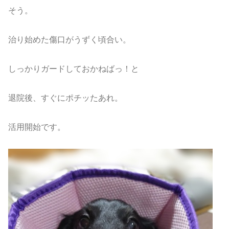
そう。
治り始めた傷口がうずく頃合い。
しっかりガードしておかねばっ！と
退院後、すぐにポチッたあれ。
活用開始です。