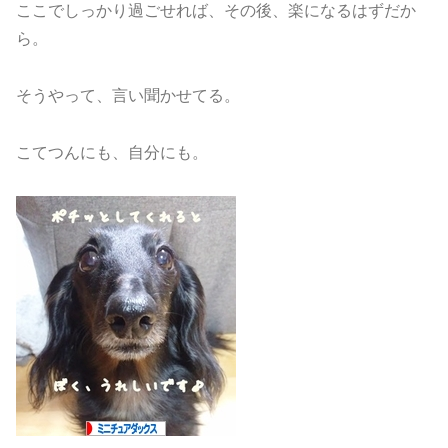
ここでしっかり過ごせれば、その後、楽になるはずだか
ら。
そうやって、言い聞かせてる。
こてつんにも、自分にも。