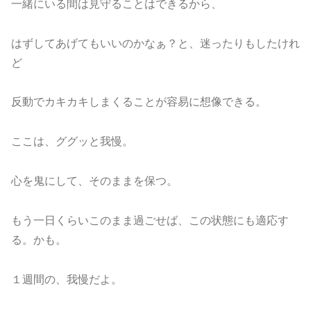
一緒にいる間は見守ることはできるから、
はずしてあげてもいいのかなぁ？と、迷ったりもしたけれ
ど
反動でカキカキしまくることが容易に想像できる。
ここは、ググッと我慢。
心を鬼にして、そのままを保つ。
もう一日くらいこのまま過ごせば、この状態にも適応す
る。かも。
１週間の、我慢だよ。