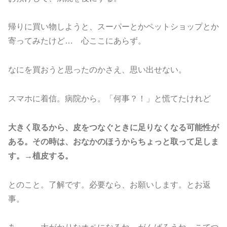
帰りに買い物しようと、スーパーとかペットショップとか
寄ってみたけど… 心ここにあらず。
なにを買おうと思ったのかさえ、思い出せない。
スマホに着信。病院から。「何事？！」と慌てたけれど
大きく取るから、皮をつなぐときに足りなくなる可能性が
ある。その時は、おなかのほうからちょっと取って足しま
す。→植皮する。
とのこと。了解です。必要なら、お願いします。とお返
事。