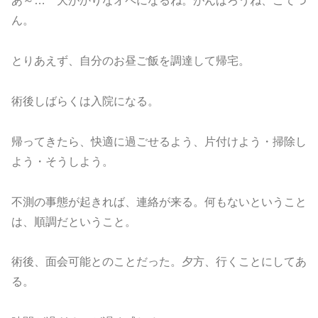
あ～… 大がかりなオペになるね。がんばろうね、こてつ
ん。
とりあえず、自分のお昼ご飯を調達して帰宅。
術後しばらくは入院になる。
帰ってきたら、快適に過ごせるよう、片付けよう・掃除し
よう・そうしよう。
不測の事態が起きれば、連絡が来る。何もないということ
は、順調だということ。
術後、面会可能とのことだった。夕方、行くことにしてあ
る。