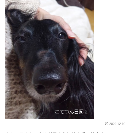
2022.12.10