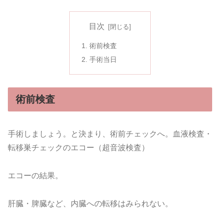
目次
術前検査
手術当日
術前検査
手術しましょう。と決まり、術前チェックへ。血液検査・
転移巣チェックのエコー（超音波検査）
エコーの結果。
肝臓・脾臓など、内臓への転移はみられない。