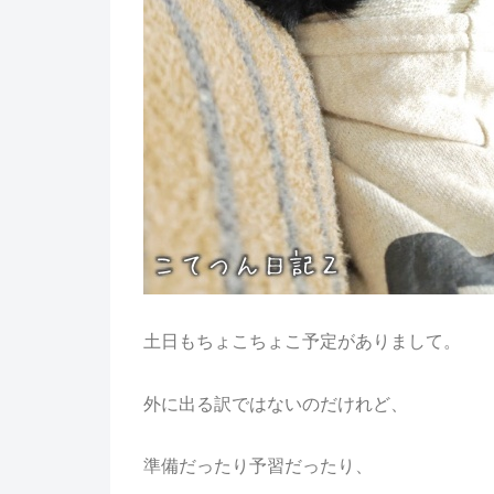
土日もちょこちょこ予定がありまして。
外に出る訳ではないのだけれど、
準備だったり予習だったり、