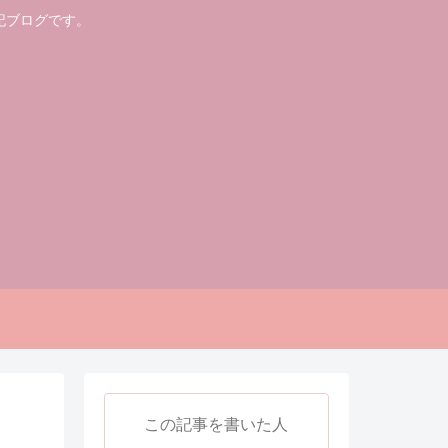
記ブログです。
この記事を書いた人