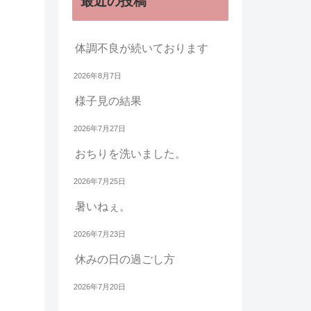
最近の投稿
体調不良が続いております
2026年8月7日
様子見の結果
2026年7月27日
おちりを洗いました。
2026年7月25日
暑いねぇ。
2026年7月23日
休みの日の過ごし方
2026年7月20日