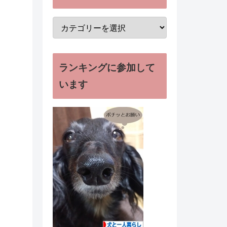
ランキングに参加して
います