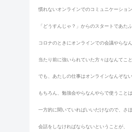
慣れないオンラインでのコミュニケーショ
「どうすんじゃ？」からのスタートであた
コロナのときにオンラインでの会議やらな
当たり前に強いられていた方々はなんてこ
でも、あたしの仕事はオンラインなんぞな
もちろん、勉強会やらなんやらで使うこと
一方的に聞いていればいいだけなので、さ
会話をしなければならないということが、