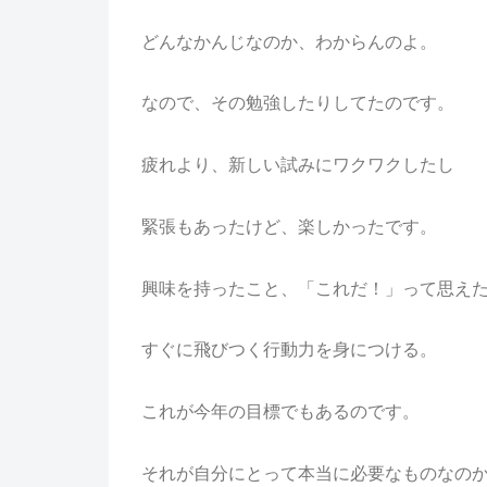
どんなかんじなのか、わからんのよ。
なので、その勉強したりしてたのです。
疲れより、新しい試みにワクワクしたし
緊張もあったけど、楽しかったです。
興味を持ったこと、「これだ！」って思え
すぐに飛びつく行動力を身につける。
これが今年の目標でもあるのです。
それが自分にとって本当に必要なものなの