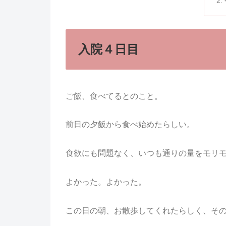
入院４日目
ご飯、食べてるとのこと。
前日の夕飯から食べ始めたらしい。
食欲にも問題なく、いつも通りの量をモリ
よかった。よかった。
この日の朝、お散歩してくれたらしく、そ