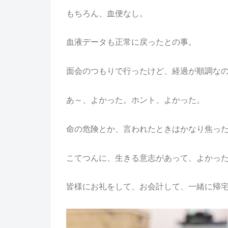
もちろん、血便なし。
血液データも正常に戻ったとの事。
面会のつもりで行ったけど、経過が順調な
あ～、よかった。ホント、よかった。
命の危険とか、言われたときはかなり焦っ
こてつんに、生きる意志があって、よかっ
皆様にお礼をして、お会計して、一緒に帰