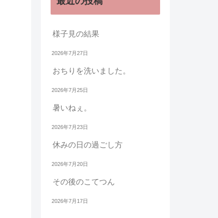
最近の投稿
様子見の結果
2026年7月27日
おちりを洗いました。
2026年7月25日
暑いねぇ。
2026年7月23日
休みの日の過ごし方
2026年7月20日
その後のこてつん
2026年7月17日