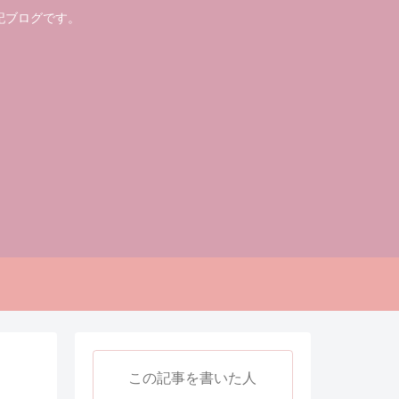
記ブログです。
この記事を書いた人