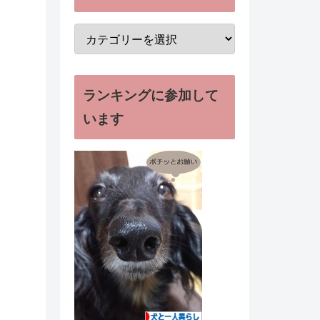
ランキングに参加して
います