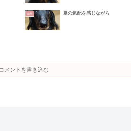
夏の気配を感じながら
日常
コメントを書き込む