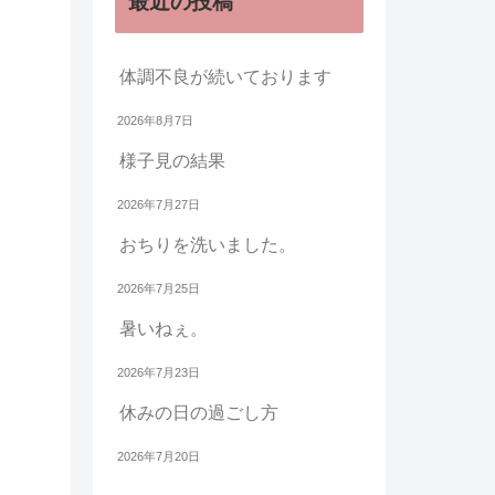
最近の投稿
体調不良が続いております
2026年8月7日
様子見の結果
2026年7月27日
おちりを洗いました。
2026年7月25日
暑いねぇ。
2026年7月23日
休みの日の過ごし方
2026年7月20日