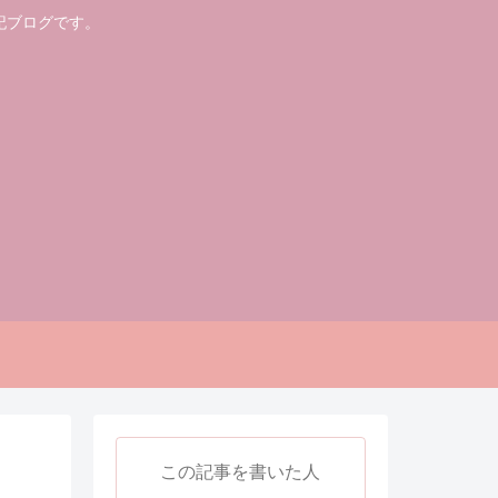
記ブログです。
この記事を書いた人