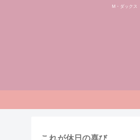
M・ダックス
これが休日の喜び