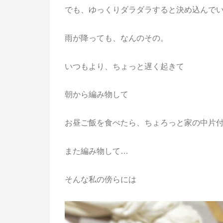
でも、ゆっくりダラダラすると決め込んで
雨が降っても、なんのその。
いつもより、ちょっと遅く起きて
朝から編み物して
お昼ご飯を食べたら、ちょろっと家の中片
また編み物して…
そんな私の傍らには