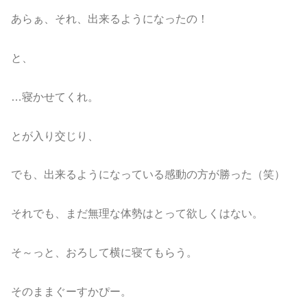
あらぁ、それ、出来るようになったの！
と、
…寝かせてくれ。
とが入り交じり、
でも、出来るようになっている感動の方が勝った（笑）
それでも、まだ無理な体勢はとって欲しくはない。
そ～っと、おろして横に寝てもらう。
そのままぐーすかぴー。