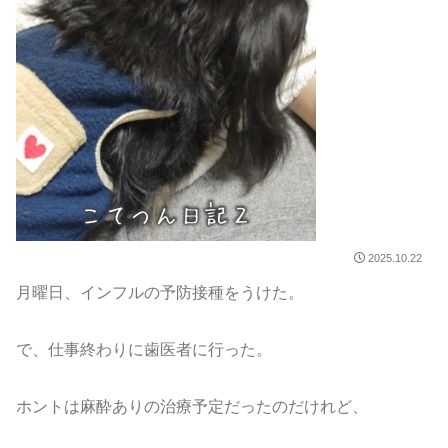
2025.10.22
月曜日、インフルの予防接種をうけた。
で、仕事終わりに歯医者に行った。
ホントは麻酔ありの治療予定だったのだけれど、