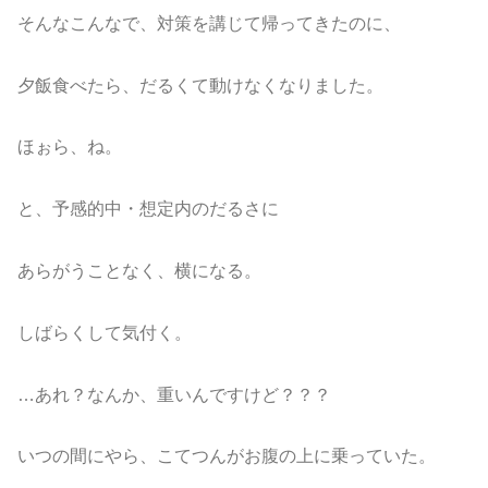
そんなこんなで、対策を講じて帰ってきたのに、
夕飯食べたら、だるくて動けなくなりました。
ほぉら、ね。
と、予感的中・想定内のだるさに
あらがうことなく、横になる。
しばらくして気付く。
…あれ？なんか、重いんですけど？？？
いつの間にやら、こてつんがお腹の上に乗っていた。