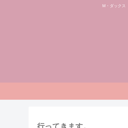
M・ダックス
行ってきます。