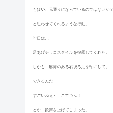
もはや、元通りになっているのではないか
と思わせてくれるような行動。
昨日は…
足あげチッコスタイルを披露してくれた。
しかも、麻痺のある右後ろ足を軸にして。
できるんだ！
すごいねぇ～！こてつん！
とか、歓声を上げてしまった。