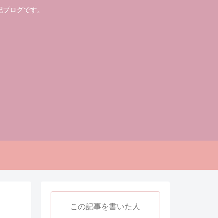
記ブログです。
この記事を書いた人