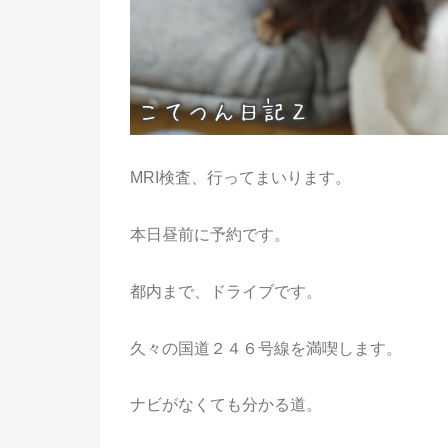
MRI検査、行ってまいります。
本日昼前に予約です。
都内まで、ドライブです。
久々の国道２４６号線を満喫します。
ナビがなくても分かる道。