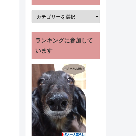
ランキングに参加して
います