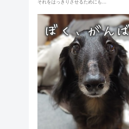
それをはっきりさせるためにも…