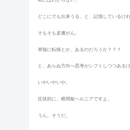
どこにでも出来うる。と、記憶しているけ
そもそも皮膚がん。
脊髄に転移とか、あるのだろうか？？？
と、あらぬ方向へ思考がシフトしつつある
いやいやいや。
症状的に、椎間板ヘルニアですよ。
うん。そうだ。