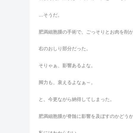
…そうだ。
肥満細胞腫の手術で、ごっそりとお肉を削
右のおしり部分だった。
そりゃぁ、影響あるよな。
脚力も、衰えるよなぁ～。
と、今更ながら納得してしまった。
肥満細胞腫が脊髄に影響を及ぼすのかどう
私にはわからない。