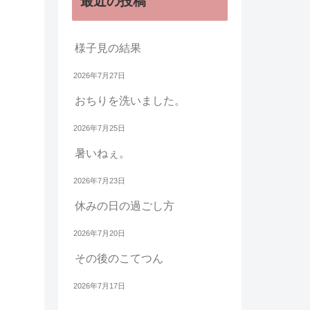
最近の投稿
様子見の結果
2026年7月27日
おちりを洗いました。
2026年7月25日
暑いねぇ。
2026年7月23日
休みの日の過ごし方
2026年7月20日
その後のこてつん
2026年7月17日