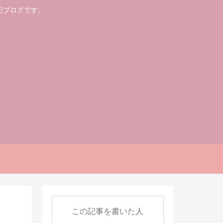
記ブログです。
この記事を書いた人