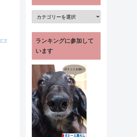
ランキングに参加して
ママ
います