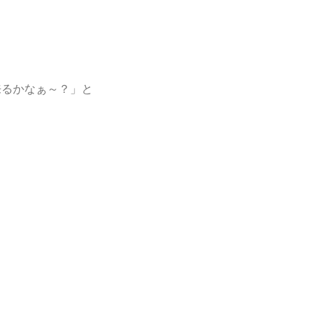
来るかなぁ～？」と