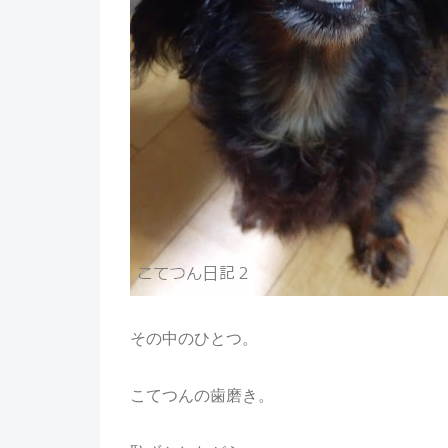
その中のひとつ。
こてつんの歯磨き。