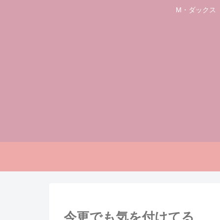
M・ダックス
今更でも気を付けてる