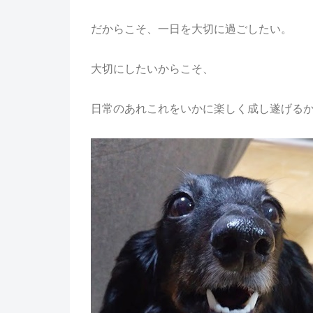
だからこそ、一日を大切に過ごしたい。
大切にしたいからこそ、
日常のあれこれをいかに楽しく成し遂げる