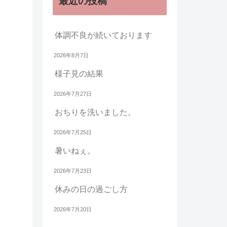
最近の投稿
体調不良が続いております
2026年8月7日
様子見の結果
2026年7月27日
おちりを洗いました。
2026年7月25日
暑いねぇ。
2026年7月23日
休みの日の過ごし方
2026年7月20日