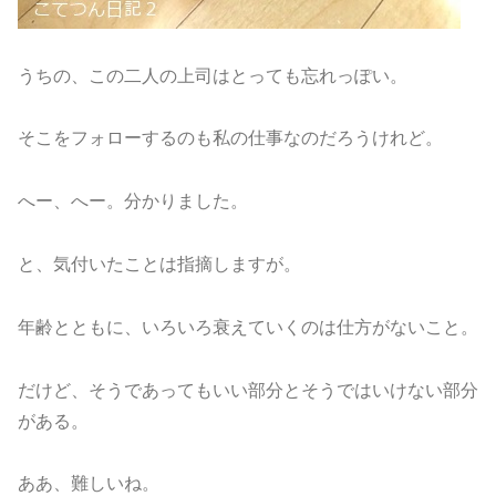
うちの、この二人の上司はとっても忘れっぽい。
そこをフォローするのも私の仕事なのだろうけれど。
へー、へー。分かりました。
と、気付いたことは指摘しますが。
年齢とともに、いろいろ衰えていくのは仕方がないこと。
だけど、そうであってもいい部分とそうではいけない部分
がある。
ああ、難しいね。