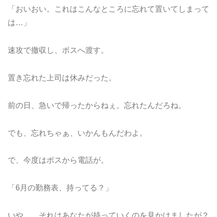
「おいおい。これはこんなところに忘れて置いてしまって
は…」
速攻で撤収し、ボスへ渡す。
置き忘れた上司は休みだった。
前の日、急いで帰ったからねぇ。忘れたんだろね。
でも、忘れちゃぁ、いかんもんだわよ。
で、今度はボスから電話が。
「6月の勤務表、持ってる？」
いや… それはあなたが持っていくのを見かけましたが？