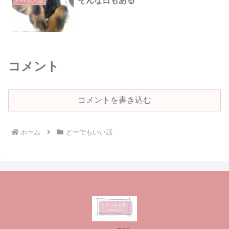
そんな日もある
どーでもいい話
コメント
コメントを書き込む
ホーム
どーでもいい話