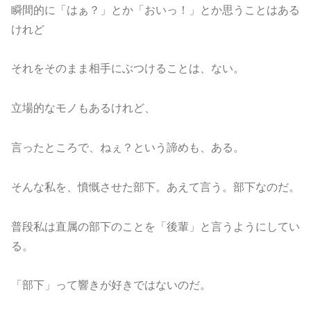
瞬間的に「はぁ？」とか「おいっ！」とか思うことはある
けれど
それをそのまま相手にぶつけることは、ない。
立場的なモノもあるけれど、
言ったところで、ねぇ？という諦めも、ある。
そんな私を、憤慨させた部下。あえて言う。部下なのだ。
普段私は直属の部下のことを「後輩」と言うようにしてい
る。
「部下」って響きが好きではないのだ。