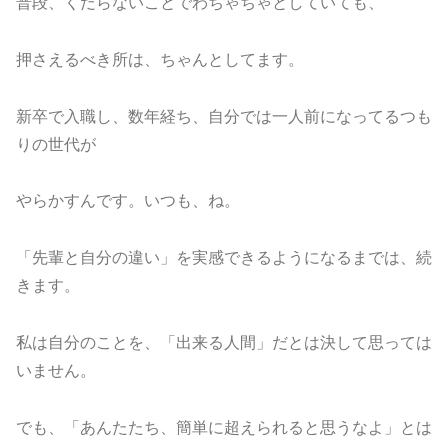
普段、くだらないことでわちゃちゃとしていても、
押さえるべき所は、ちゃんとしてます。
新卒で入職し、数年経ち、自分では一人前になってるつも
りの世代が
やらかすんです。いつも、ね。
「先輩と自分の違い」を実感できるようになるまでは、続
きます。
私は自分のことを、「出来る人間」だとは決して思っては
いません。
でも、「あんたたち、簡単に超えられると思うなよ」とは