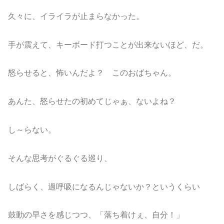
久々に、イライラが止まらなかった。
手が震えて、キーボード打つことが出来ないほど、だ。
怒らせると、怖いんだよ？ このおばちゃん。
あんた、怒らせたの初めてじゃぁ、ないよね？
し～らない。
そんな思考がぐるぐる巡り、
しばらく、過呼吸になるんじゃないか？というくらい
鼓動の早さを感じつつ、「落ち着けぇ、自分！」