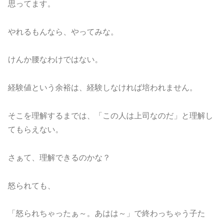
思ってます。
やれるもんなら、やってみな。
けんか腰なわけではない。
経験値という余裕は、経験しなければ培われません。
そこを理解するまでは、「この人は上司なのだ」と理解し
てもらえない。
さぁて、理解できるのかな？
怒られても、
「怒られちゃったぁ～。あはは～」で終わっちゃう子た