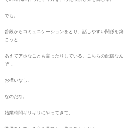
でも。
普段からコミュニケーションをとり、話しやすい関係を築
こうと
あえてアホなことも言ったりしている、こちらの配慮なん
ぞ…
お構いなし。
なのだな。
始業時間ギリギリにやってきて、