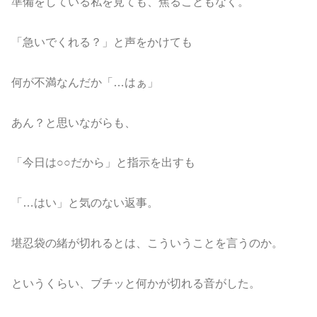
準備をしている私を見ても、焦ることもなく。
「急いでくれる？」と声をかけても
何が不満なんだか「…はぁ」
あん？と思いながらも、
「今日は○○だから」と指示を出すも
「…はい」と気のない返事。
堪忍袋の緒が切れるとは、こういうことを言うのか。
というくらい、ブチッと何かが切れる音がした。