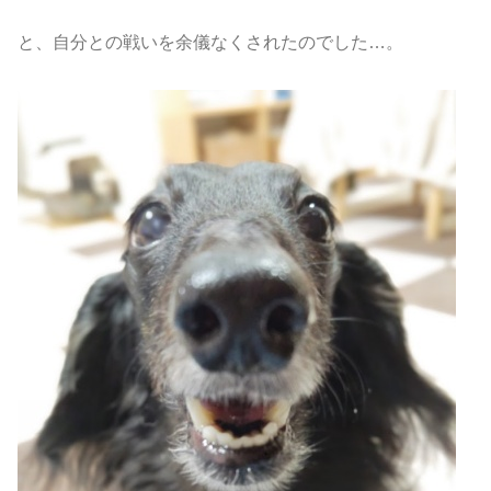
と、自分との戦いを余儀なくされたのでした…。