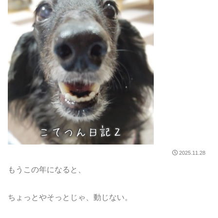
2025.11.28
もうこの年になると、
ちょっとやそっとじゃ、動じない。