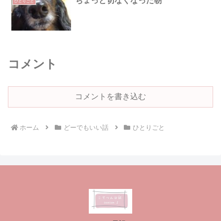
ちょっと切なくなった朝
ひとりごと
コメント
コメントを書き込む
ホーム
どーでもいい話
ひとりごと