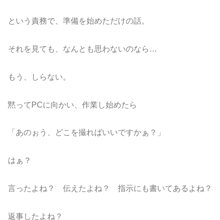
という責務で、準備を始めただけの話。
それを見ても、なんとも思わないのなら…
もう、しらない。
黙ってPCに向かい、作業し始めたら
「あのぉう、どこを撮ればいいですかぁ？」
はぁ？
言ったよね？ 伝えたよね？ 指示にも書いてあるよね？
返事したよね？