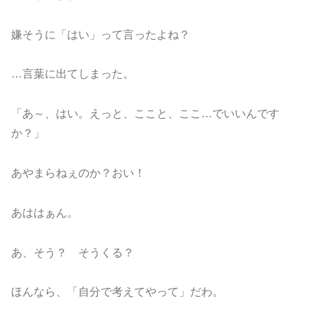
嫌そうに「はい」って言ったよね？
…言葉に出てしまった。
「あ～、はい。えっと、ここと、ここ…でいいんです
か？」
あやまらねぇのか？おい！
あははぁん。
あ、そう？ そうくる？
ほんなら、「自分で考えてやって」だわ。