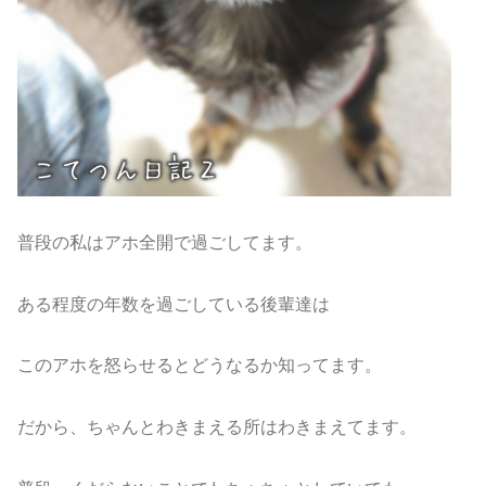
普段の私はアホ全開で過ごしてます。
ある程度の年数を過ごしている後輩達は
このアホを怒らせるとどうなるか知ってます。
だから、ちゃんとわきまえる所はわきまえてます。