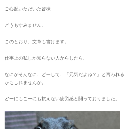
ご心配いただいた皆様
どうもすみません。
このとおり、文章も書けます。
仕事上の私しか知らない人からしたら、
なにがそんなに、どーして、「元気だよね？」と言われる
かもしれませんが。
どーにもこーにも抗えない疲労感と闘っておりました。