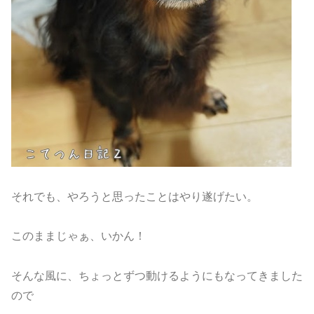
それでも、やろうと思ったことはやり遂げたい。
このままじゃぁ、いかん！
そんな風に、ちょっとずつ動けるようにもなってきました
ので