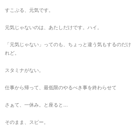
すこぶる、元気です。
元気じゃないのは、あたしだけです。ハイ。
「元気じゃない」ってのも、ちょっと違う気もするのだけ
れど。
スタミナがない。
仕事から帰って、最低限のやるべき事を終わらせて
さぁて、一休み。と座ると…
そのまま、スピー。