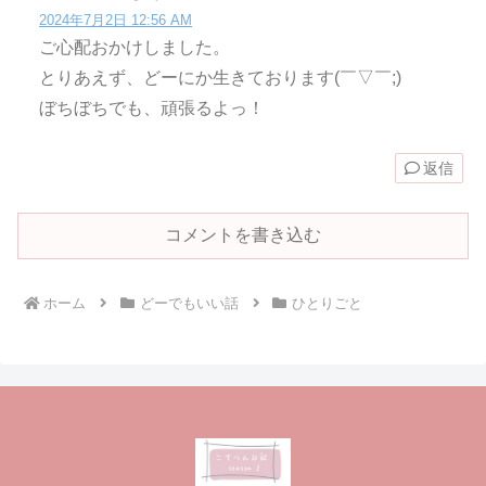
2024年7月2日 12:56 AM
ご心配おかけしました。
とりあえず、どーにか生きております(￣▽￣;)
ぼちぼちでも、頑張るよっ！
返信
コメントを書き込む
ホーム
どーでもいい話
ひとりごと