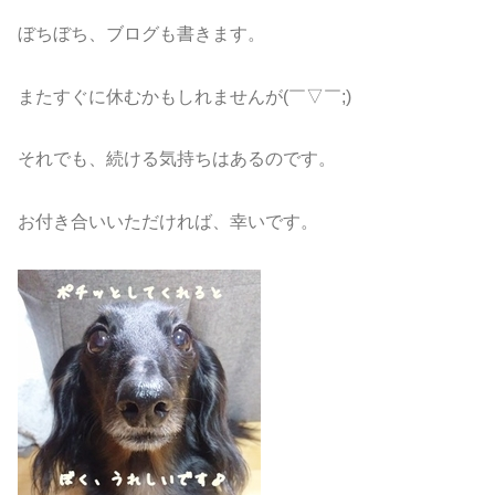
ぼちぼち、ブログも書きます。
またすぐに休むかもしれませんが(￣▽￣;)
それでも、続ける気持ちはあるのです。
お付き合いいただければ、幸いです。