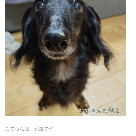
こてつんは、元気です。