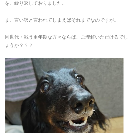
を、繰り返しておりました。
ま、言い訳と言われてしまえばそれまでなのですが。
同世代・戦う更年期な方々ならば、ご理解いただけるでし
ょうか？？？