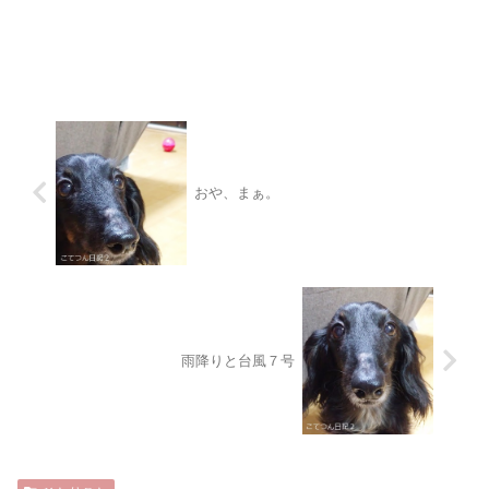
おや、まぁ。
雨降りと台風７号