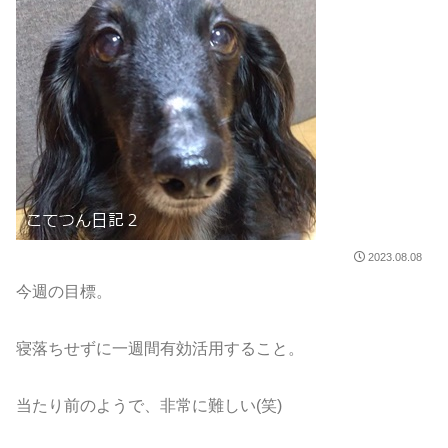
2023.08.08
今週の目標。
寝落ちせずに一週間有効活用すること。
当たり前のようで、非常に難しい(笑)