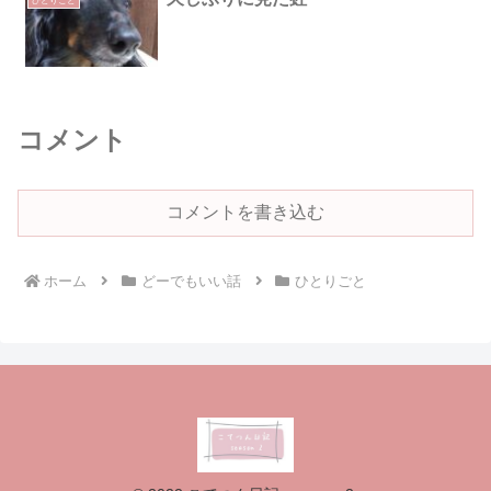
ひとりごと
コメント
コメントを書き込む
ホーム
どーでもいい話
ひとりごと