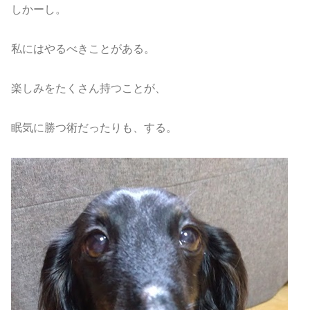
しかーし。
私にはやるべきことがある。
楽しみをたくさん持つことが、
眠気に勝つ術だったりも、する。