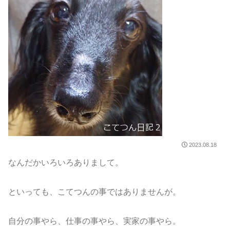
2023.08.18
なんだかいろいろありまして。
といっても、こてつんの事ではありませんが。
自分の事やら、仕事の事やら、実家の事やら。