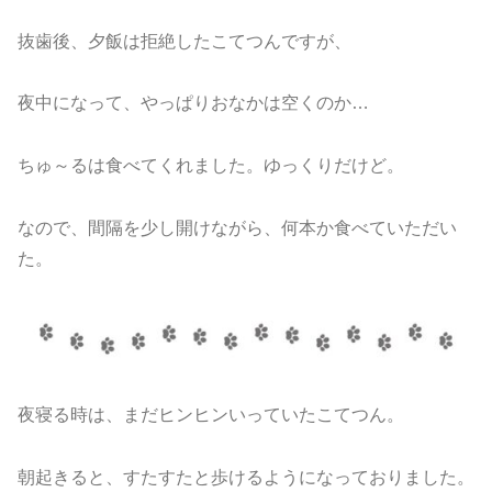
抜歯後、夕飯は拒絶したこてつんですが、
夜中になって、やっぱりおなかは空くのか…
ちゅ～るは食べてくれました。ゆっくりだけど。
なので、間隔を少し開けながら、何本か食べていただい
た。
夜寝る時は、まだヒンヒンいっていたこてつん。
朝起きると、すたすたと歩けるようになっておりました。