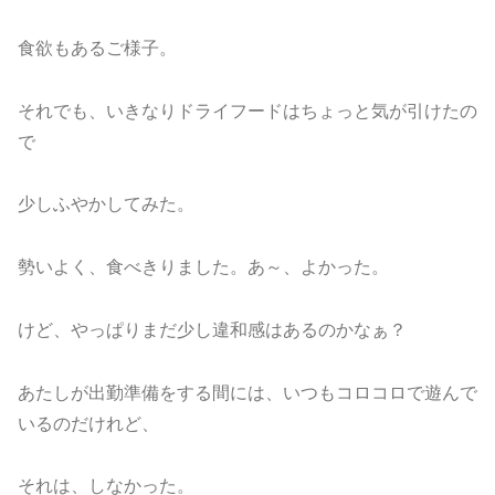
食欲もあるご様子。
それでも、いきなりドライフードはちょっと気が引けたの
で
少しふやかしてみた。
勢いよく、食べきりました。あ～、よかった。
けど、やっぱりまだ少し違和感はあるのかなぁ？
あたしが出勤準備をする間には、いつもコロコロで遊んで
いるのだけれど、
それは、しなかった。