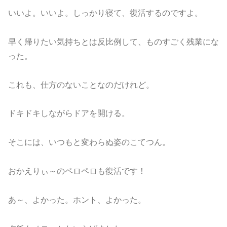
いいよ。いいよ。しっかり寝て、復活するのですよ。
早く帰りたい気持ちとは反比例して、ものすごく残業にな
った。
これも、仕方のないことなのだけれど。
ドキドキしながらドアを開ける。
そこには、いつもと変わらぬ姿のこてつん。
おかえりぃ～のペロペロも復活です！
あ～、よかった。ホント、よかった。