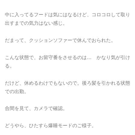
中に入ってるフードは気にはなるけど、コロコロして取り
出すまでの気力はない感じ。
だまって、クッションソファーで休んでおられた。
こんな状態で、お留守番をさせるのは… かなり気が引け
る。
だけど、休めるわけでもないので。後ろ髪を引かれる状態
での出勤。
合間を見て、カメラで確認。
どうやら、ひたすら爆睡モードのご様子。