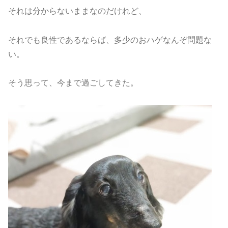
それは分からないままなのだけれど、
それでも良性であるならば、多少のおハゲなんぞ問題な
い。
そう思って、今まで過ごしてきた。