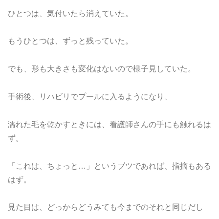
ひとつは、気付いたら消えていた。
もうひとつは、ずっと残っていた。
でも、形も大きさも変化はないので様子見していた。
手術後、リハビリでプールに入るようになり、
濡れた毛を乾かすときには、看護師さんの手にも触れるは
ず。
「これは、ちょっと…」というブツであれば、指摘もある
はず。
見た目は、どっからどうみても今までのそれと同じだし