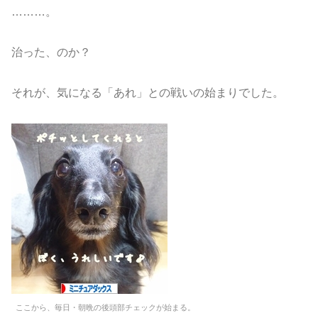
………。
治った、のか？
それが、気になる「あれ」との戦いの始まりでした。
ここから、毎日・朝晩の後頭部チェックが始まる。