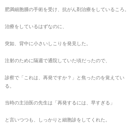
肥満細胞腫の手術を受け、抗がん剤治療をしているころ。
治療をしているはずなのに、
突如、背中に小さいしこりを発見した。
注射のために隔週で通院していた頃だったので、
診察で「これは、再発ですか？」と焦ったのを覚えてい
る。
当時の主治医の先生は「再発するには、早すぎる」
と言いつつも、しっかりと細胞診をしてくれた。