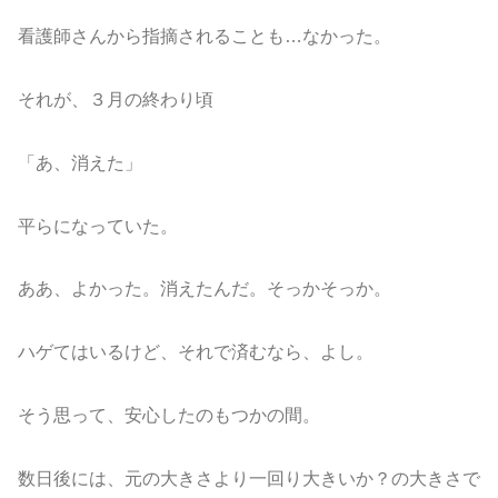
看護師さんから指摘されることも…なかった。
それが、３月の終わり頃
「あ、消えた」
平らになっていた。
ああ、よかった。消えたんだ。そっかそっか。
ハゲてはいるけど、それで済むなら、よし。
そう思って、安心したのもつかの間。
数日後には、元の大きさより一回り大きいか？の大きさで