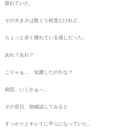
膨れていた。
その大きさは数ミリ程度だけれど、
ちょっと赤く腫れている感じだった。
あれ？あれ？
こりゃぁ… 化膿したのかな？
病院、いくかぁ～。
その翌日、朝確認してみると
すっかりとキレイに平らになっていた。