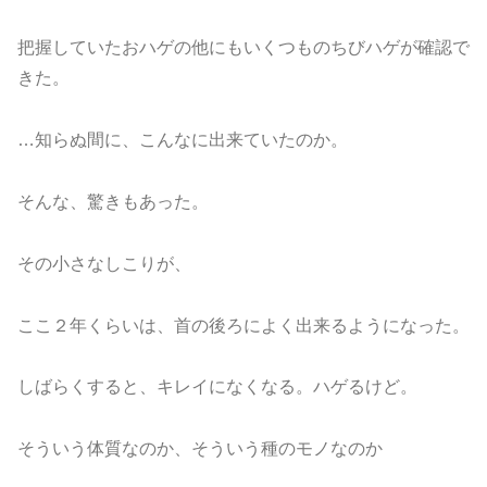
把握していたおハゲの他にもいくつものちびハゲが確認で
きた。
…知らぬ間に、こんなに出来ていたのか。
そんな、驚きもあった。
その小さなしこりが、
ここ２年くらいは、首の後ろによく出来るようになった。
しばらくすると、キレイになくなる。ハゲるけど。
そういう体質なのか、そういう種のモノなのか