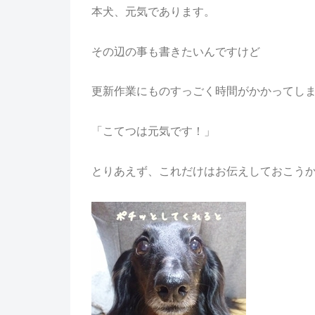
本犬、元気であります。
その辺の事も書きたいんですけど
更新作業にものすっごく時間がかかってしまう
「こてつは元気です！」
とりあえず、これだけはお伝えしておこう