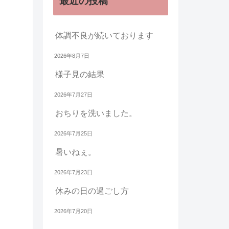
最近の投稿
体調不良が続いております
2026年8月7日
様子見の結果
2026年7月27日
おちりを洗いました。
2026年7月25日
暑いねぇ。
2026年7月23日
休みの日の過ごし方
2026年7月20日