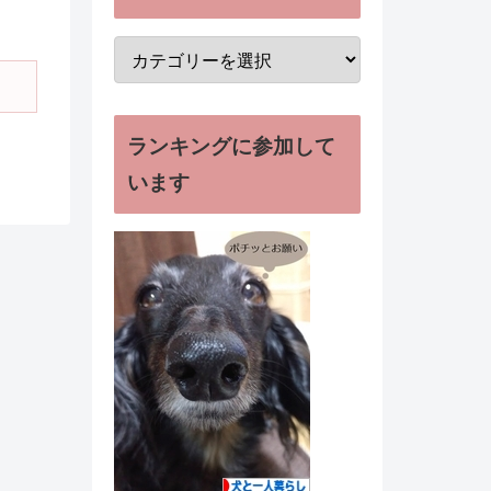
ランキングに参加して
います