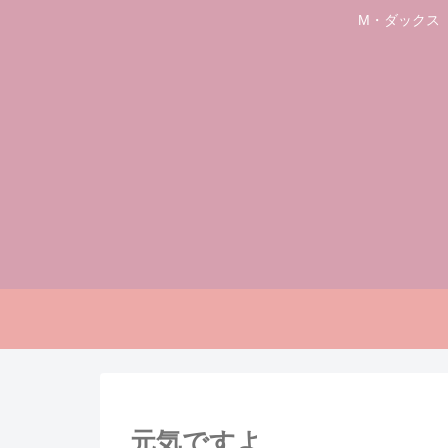
M・ダックス
元気ですよ