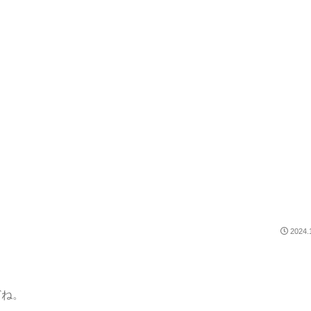
2024.
どね。