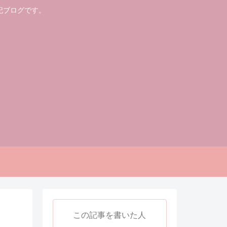
記ブログです。
この記事を書いた人