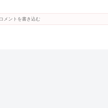
コメントを書き込む