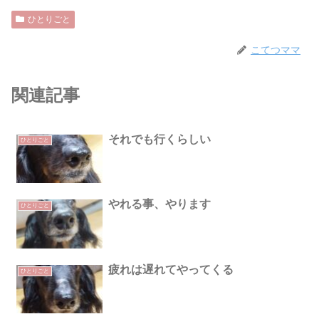
ひとりごと
こてつママ
関連記事
それでも行くらしい
ひとりごと
やれる事、やります
ひとりごと
疲れは遅れてやってくる
ひとりごと