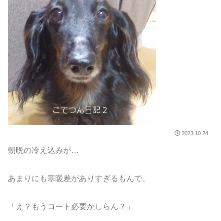
2023.10.24
朝晩の冷え込みが…
あまりにも寒暖差がありすぎるもんで、
「え？もうコート必要かしらん？」