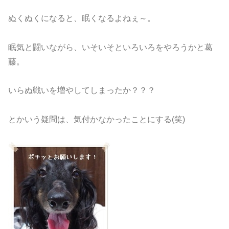
ぬくぬくになると、眠くなるよねぇ～。
眠気と闘いながら、いそいそといろいろをやろうかと葛
藤。
いらぬ戦いを増やしてしまったか？？？
とかいう疑問は、気付かなかったことにする(笑)