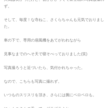
ず。
そして、毎度！な寺ねこ、さくらちゃんも元気でおりまし
た。
車の下で、専用の扇風機をあてがわれながら
見事なまでのへそ天で寝そべっておりました(笑)
写真撮ろうと近づいたら、気付かれちゃった。
なので、こちらも写真に撮れず。
いつものスリスリを頂き、さらには腕にペロペロも。