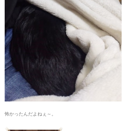
怖かったんだよねぇ～。