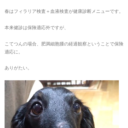
春はフィラリア検査＋血液検査が健康診断メニューです。
本来健診は保険適応外ですが、
こてつんの場合、肥満細胞腫の経過観察ということで保険
適応に。
ありがたい。