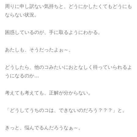
周りに申し訳ない気持ちと、どうにかしたくてもどうにも
ならない状況。
困惑しているのが、手に取るようにわかる。
あたしも、そうだったよぉ～。
どうしたら、他のコみたいにおとなしく待っていられるよ
うになるのか…
考えても考えても、正解が分からない。
「どうしてうちのコは、できないのだろう？？？」と。
きっと、悩んでるんだろうなぁ～。