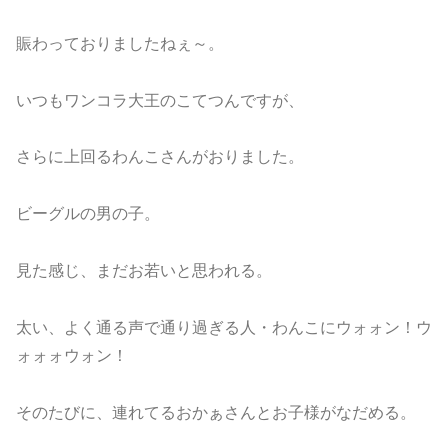
賑わっておりましたねぇ～。
いつもワンコラ大王のこてつんですが、
さらに上回るわんこさんがおりました。
ビーグルの男の子。
見た感じ、まだお若いと思われる。
太い、よく通る声で通り過ぎる人・わんこにウォォン！ウ
ォォォウォン！
そのたびに、連れてるおかぁさんとお子様がなだめる。