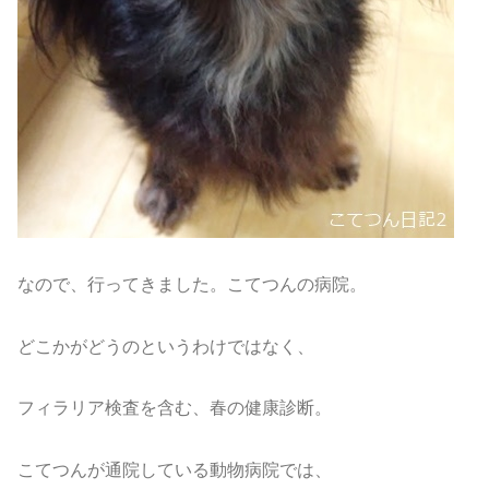
なので、行ってきました。こてつんの病院。
どこかがどうのというわけではなく、
フィラリア検査を含む、春の健康診断。
こてつんが通院している動物病院では、