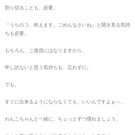
割り切ることも、必要。
「うちのコ、吠えます。ごめんなさいね」と開き直る気持
ちも必要。
もちろん、ご迷惑にはなりますから、
申し訳ないと思う気持ちも、忘れずに。
でも。
すぐに出来るようにならなくても、いいんですよぉ～。
わんこちゃんと一緒に、ちょっとずつ慣れましょう。