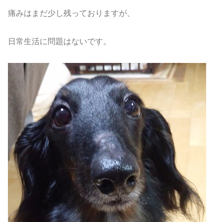
痛みはまだ少し残っておりますが、
日常生活に問題はないです。