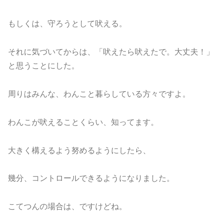
もしくは、守ろうとして吠える。
それに気づいてからは、「吠えたら吠えたで。大丈夫！」
と思うことにした。
周りはみんな、わんこと暮らしている方々ですよ。
わんこが吠えることくらい、知ってます。
大きく構えるよう努めるようにしたら、
幾分、コントロールできるようになりました。
こてつんの場合は、ですけどね。