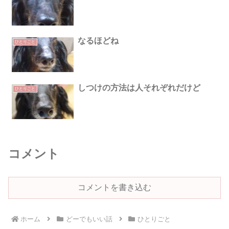
なるほどね
ひとりごと
しつけの方法は人それぞれだけど
ひとりごと
コメント
コメントを書き込む
ホーム
どーでもいい話
ひとりごと