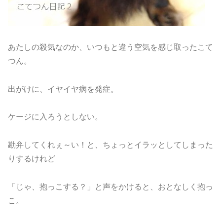
あたしの殺気なのか、いつもと違う空気を感じ取ったこて
つん。
出がけに、イヤイヤ病を発症。
ケージに入ろうとしない。
勘弁してくれぇ～い！と、ちょっとイラッとしてしまった
りするけれど
「じゃ、抱っこする？」と声をかけると、おとなしく抱っ
こ。