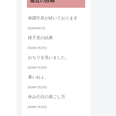
最近の投稿
体調不良が続いております
2026年8月7日
様子見の結果
2026年7月27日
おちりを洗いました。
2026年7月25日
暑いねぇ。
2026年7月23日
休みの日の過ごし方
2026年7月20日