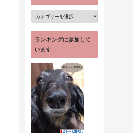
ランキングに参加して
います