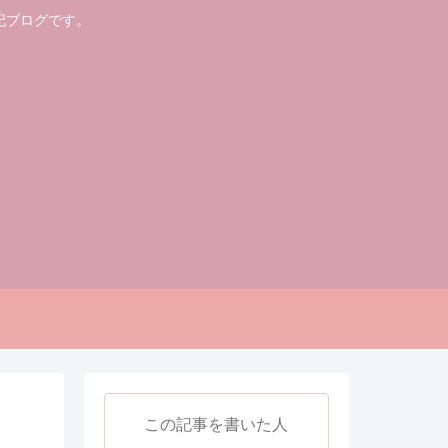
記ブログです。
この記事を書いた人