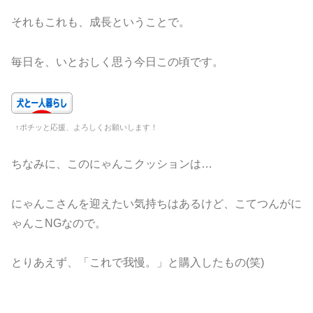
それもこれも、成長ということで。
毎日を、いとおしく思う今日この頃です。
↑ポチッと応援、よろしくお願いします！
ちなみに、このにゃんこクッションは…
にゃんこさんを迎えたい気持ちはあるけど、こてつんがに
ゃんこNGなので。
とりあえず、「これで我慢。」と購入したもの(笑)