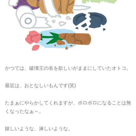
かつては、破壊王の名を欲しいがままにしていたオトコ。
最近は、おとなしいもんです(笑)
たまぁにやらかしてくれますが、ボロボロになることは無
くなったなぁ～。
嬉しいような、淋しいような。