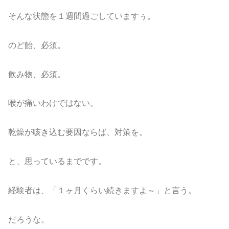
そんな状態を１週間過ごしていますぅ。
のど飴、必須。
飲み物、必須。
喉が痛いわけではない。
乾燥が咳き込む要因ならば、対策を。
と、思っているまでです。
経験者は、「１ヶ月くらい続きますよ～」と言う。
だろうな。