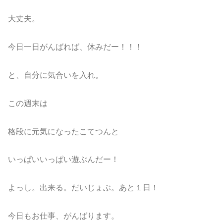
大丈夫。
今日一日がんばれば、休みだー！！！
と、自分に気合いを入れ。
この週末は
格段に元気になったこてつんと
いっぱいいっぱい遊ぶんだー！
よっし。出来る。だいじょぶ。あと１日！
今日もお仕事、がんばります。