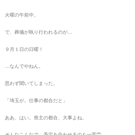
火曜の午前中。
で、葬儀が執り行われるのが…
９月１日の日曜！
…なんでやねん。
思わず聞いてしまった。
「埼玉が。仕事の都合だと」
ああ、はい。喪主の都合、大事よね。
そんなこんなで、予定を合わせるのも一苦労。