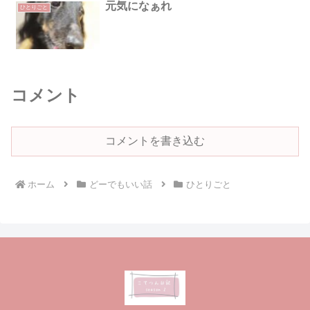
元気になぁれ
ひとりごと
コメント
コメントを書き込む
ホーム
どーでもいい話
ひとりごと