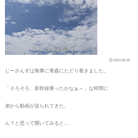
2024.08.26
じーさんずは無事に青森にたどり着きました。
「そろそろ、新幹線乗ったかなぁ～」な時間に
弟から動画が送られてきた。
ん？と思って開いてみると…