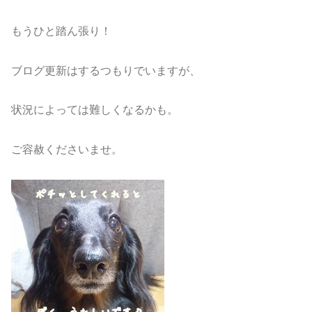
もうひと踏ん張り！
ブログ更新はするつもりでいますが、
状況によっては難しくなるかも。
ご容赦くださいませ。