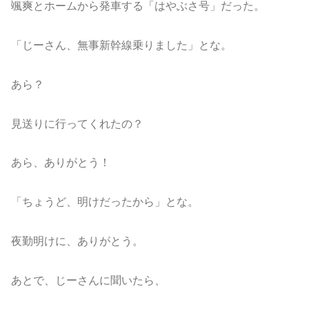
颯爽とホームから発車する「はやぶさ号」だった。
「じーさん、無事新幹線乗りました」とな。
あら？
見送りに行ってくれたの？
あら、ありがとう！
「ちょうど、明けだったから」とな。
夜勤明けに、ありがとう。
あとで、じーさんに聞いたら、