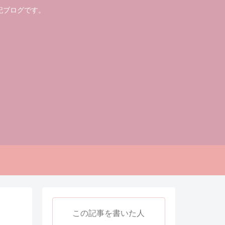
記ブログです。
この記事を書いた人