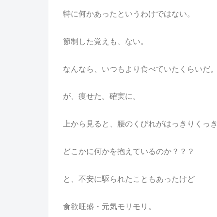
特に何かあったというわけではない。
節制した覚えも、ない。
なんなら、いつもより食べていたくらいだ
が、痩せた。確実に。
上から見ると、腰のくびれがはっきりくっ
どこかに何かを抱えているのか？？？
と、不安に駆られたこともあったけど
食欲旺盛・元気モリモリ。