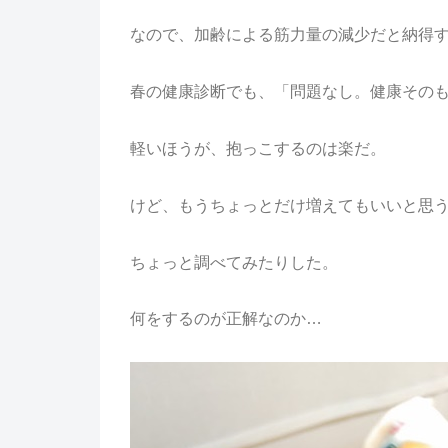
なので、加齢による筋力量の減少だと納得
春の健康診断でも、「問題なし。健康その
軽いほうが、抱っこするのは楽だ。
けど、もうちょっとだけ増えてもいいと思
ちょっと調べてみたりした。
何をするのが正解なのか…