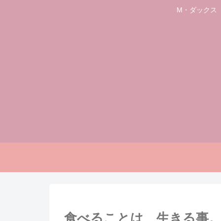
M・ダックス
食べることは、生きる事