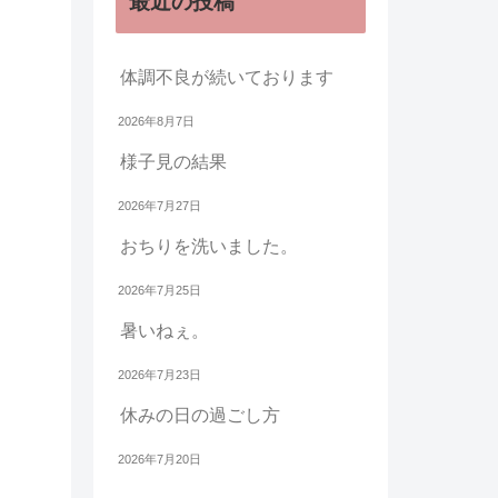
最近の投稿
体調不良が続いております
2026年8月7日
様子見の結果
2026年7月27日
おちりを洗いました。
2026年7月25日
暑いねぇ。
2026年7月23日
休みの日の過ごし方
2026年7月20日