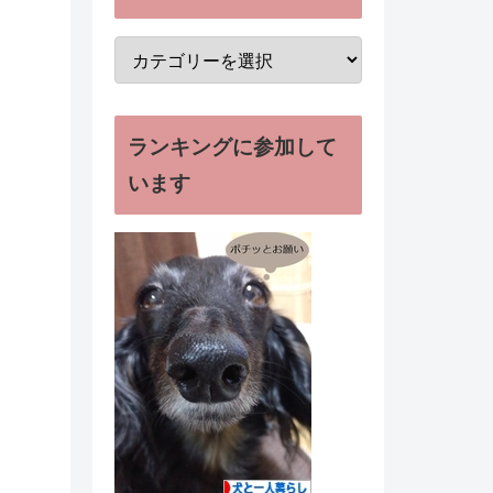
ランキングに参加して
います