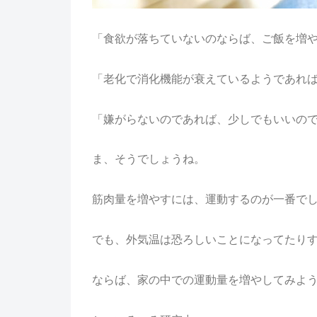
「食欲が落ちていないのならば、ご飯を増
「老化で消化機能が衰えているようであれ
「嫌がらないのであれば、少しでもいいの
ま、そうでしょうね。
筋肉量を増やすには、運動するのが一番で
でも、外気温は恐ろしいことになってたり
ならば、家の中での運動量を増やしてみよ