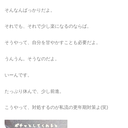
そんなんばっかりだよ。
それでも、それで少し楽になるのならば。
そうやって、自分を甘やかすことも必要だよ。
うんうん。そうなのだよ。
いーんです。
たっぷり休んで、少し前進。
こうやって、対処するのが私流の更年期対策よ(笑)