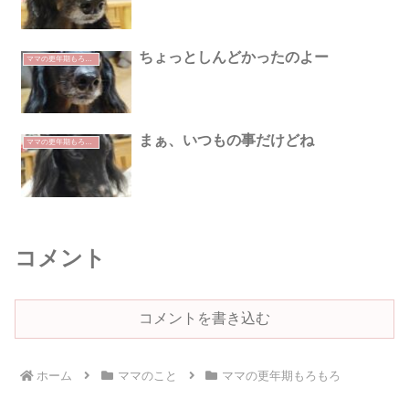
ちょっとしんどかったのよー
ママの更年期もろもろ
まぁ、いつもの事だけどね
ママの更年期もろもろ
コメント
コメントを書き込む
ホーム
ママのこと
ママの更年期もろもろ