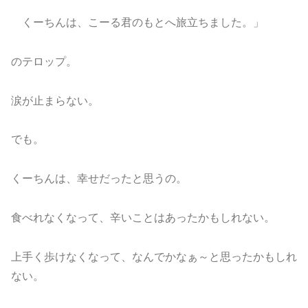
くーちんは、こーる君のもとへ旅立ちました。」
のテロップ。
涙が止まらない。
でも。
くーちんは、幸せだったと思うの。
食べれなくなって、辛いことはあったかもしれない。
上手く歩けなくなって、なんでかなぁ～と思ったかもしれ
ない。