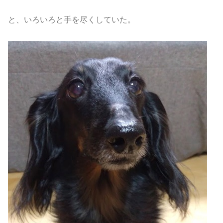
と、いろいろと手を尽くしていた。