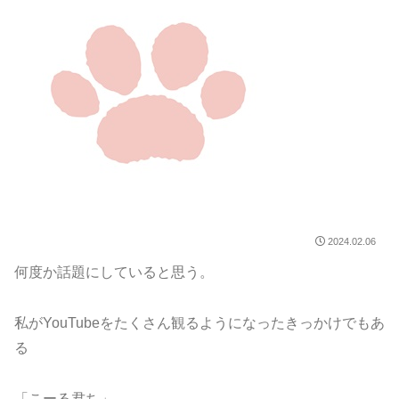
2024.02.06
何度か話題にしていると思う。
私がYouTubeをたくさん観るようになったきっかけでもあ
る
「こーる君ち」