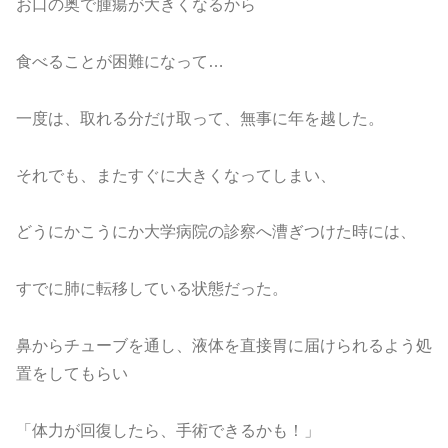
お口の奥で腫瘍が大きくなるから
食べることが困難になって…
一度は、取れる分だけ取って、無事に年を越した。
それでも、またすぐに大きくなってしまい、
どうにかこうにか大学病院の診察へ漕ぎつけた時には、
すでに肺に転移している状態だった。
鼻からチューブを通し、液体を直接胃に届けられるよう処
置をしてもらい
「体力が回復したら、手術できるかも！」