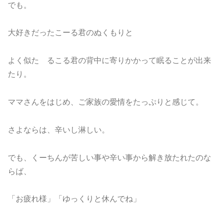
でも。
大好きだったこーる君のぬくもりと
よく似た るこる君の背中に寄りかかって眠ることが出来
たり。
ママさんをはじめ、ご家族の愛情をたっぷりと感じて。
さよならは、辛いし淋しい。
でも、くーちんが苦しい事や辛い事から解き放たれたのな
らば、
「お疲れ様」「ゆっくりと休んでね」