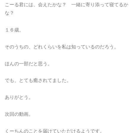
こーる君には、会えたかな？ 一緒に寄り添って寝てるか
な？
１６歳。
そのうちの、どれくらいを私は知っているのだろう。
ほんの一部だと思う。
でも、とても癒されてました。
ありがとう。
次回の動画。
くーちんのことを届けていただけるようです。