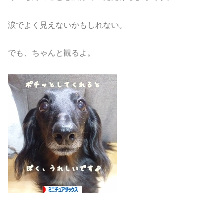
涙でよく見えないかもしれない。
でも、ちゃんと観るよ。