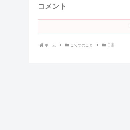
コメント
ホーム
こてつのこと
日常