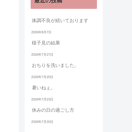
最近の投稿
体調不良が続いております
2026年8月7日
様子見の結果
2026年7月27日
おちりを洗いました。
2026年7月25日
暑いねぇ。
2026年7月23日
休みの日の過ごし方
2026年7月20日