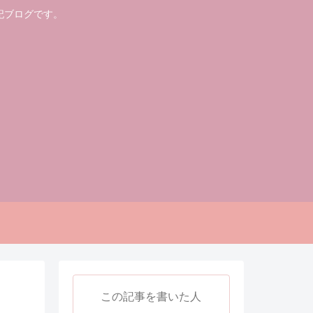
記ブログです。
この記事を書いた人