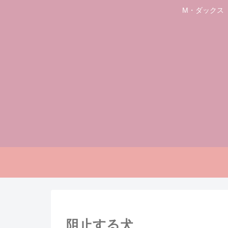
M・ダックス
阻止する犬