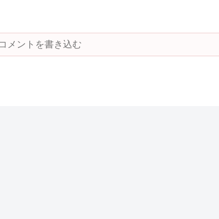
コメントを書き込む