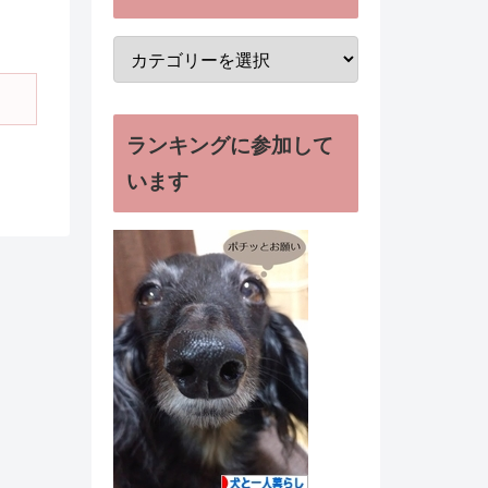
ランキングに参加して
います