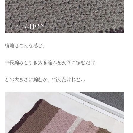
編地はこんな感じ。
中長編みと引き抜き編みを交互に編むだけ。
どの大きさに編むか、悩んだけれど…