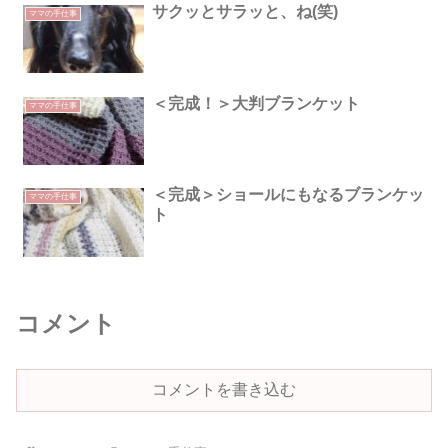
サクッとサラッと、ね(笑)
ママの手仕事
＜完成！＞大判ブランケット
ママの手仕事
＜完成＞ショールにもなるブランケッ
ママの手仕事
ト
コメント
コメントを書き込む