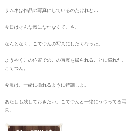
サムネは作品の写真にしているのだけれど…
今日はそんな気になれなくて、さ。
なんとなく、こてつんの写真にしたくなった。
ようやくこの位置でのこの写真を撮られることに慣れた、
こてつん。
今度は、一緒に撮れるように特訓しよ。
あたしも残しておきたい。こてつんと一緒にうつってる写
真。