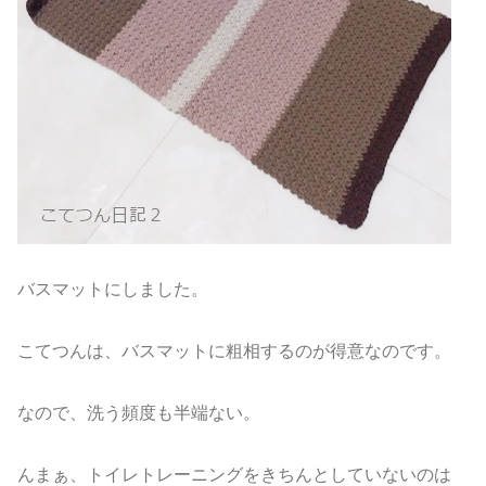
バスマットにしました。
こてつんは、バスマットに粗相するのが得意なのです。
なので、洗う頻度も半端ない。
んまぁ、トイレトレーニングをきちんとしていないのは