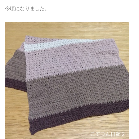
今頃になりました。