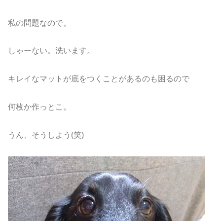
私の問題なので。
しゃーない。洗います。
キレイなマットが底をつくことがあるのも困るので
何枚か作っとこ。
うん、そうしよう(笑)