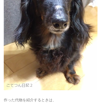
作った代物を紹介するときは、