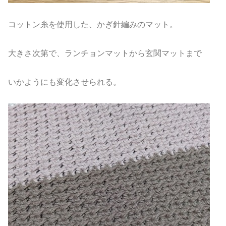
コットン糸を使用した、かぎ針編みのマット。
大きさ次第で、ランチョンマットから玄関マットまで
いかようにも変化させられる。