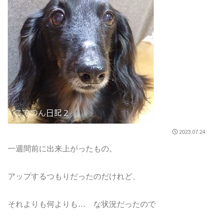
2023.07.24
一週間前に出来上がったもの。
アップするつもりだったのだけれど、
それよりも何よりも… な状況だったので