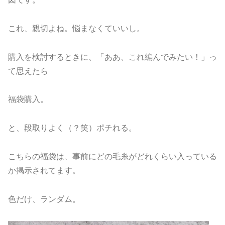
これ、親切よね。悩まなくていいし。
購入を検討するときに、「ああ、これ編んでみたい！」っ
て思えたら
福袋購入。
と、段取りよく（？笑）ポチれる。
こちらの福袋は、事前にどの毛糸がどれくらい入っている
か掲示されてます。
色だけ、ランダム。