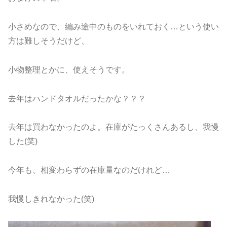
小さめなので、編み途中のものをいれておく…という使い
方は難しそうだけど、
小物整理とかに、使えそうです。
去年はハンドタオルだったかな？？？
去年は買わなかったのよ。在庫がたっくさんあるし、我慢
した(笑)
今年も、相変わらずの在庫量なのだけれど…
我慢しきれなかった(笑)