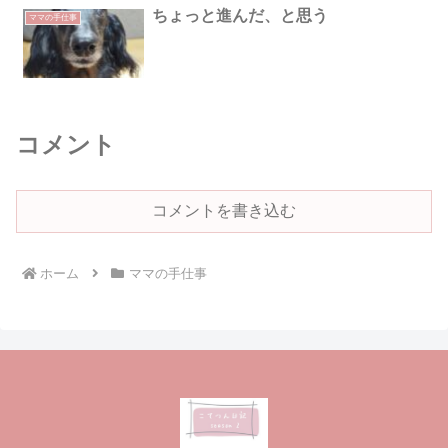
ちょっと進んだ、と思う
ママの手仕事
コメント
コメントを書き込む
ホーム
ママの手仕事