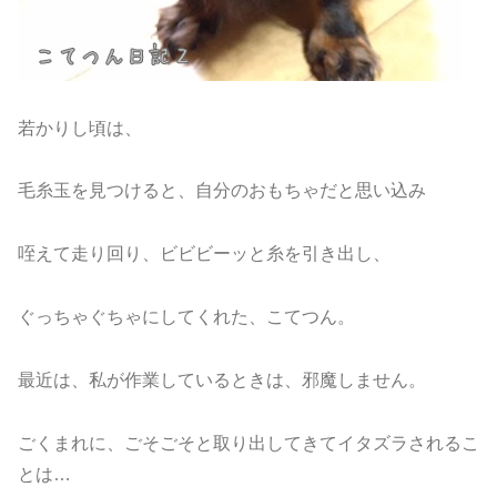
若かりし頃は、
毛糸玉を見つけると、自分のおもちゃだと思い込み
咥えて走り回り、ビビビーッと糸を引き出し、
ぐっちゃぐちゃにしてくれた、こてつん。
最近は、私が作業しているときは、邪魔しません。
ごくまれに、ごそごそと取り出してきてイタズラされるこ
とは…