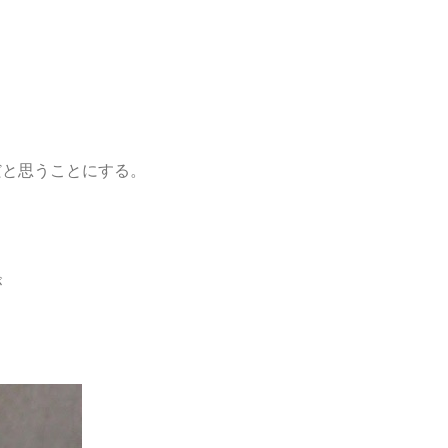
だと思うことにする。
が