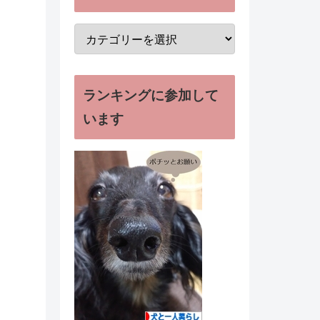
ランキングに参加して
います