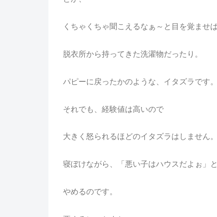
くちゃくちゃ聞こえるなぁ～と目を覚ませ
脱衣所から持ってきた洗濯物だったり。
パピーに戻ったかのような、イタズラです
それでも、経験値は高いので
大きく怒られるほどのイタズラはしません
寝ぼけながら、「悪い子はハウスだよぉ」
やめるのです。