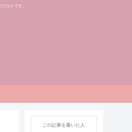
記ブログです。
この記事を書いた人