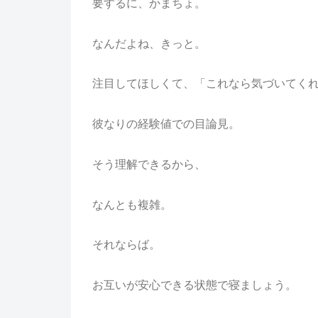
要するに、かまちょ。
なんだよね、きっと。
注目してほしくて、「これなら気づいてく
彼なりの経験値での目論見。
そう理解できるから、
なんとも複雑。
それならば。
お互いが安心できる状態で寝ましょう。