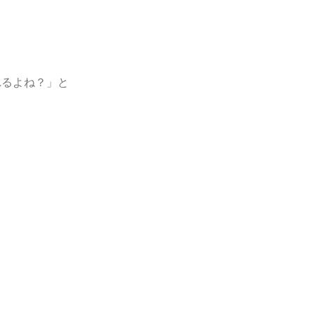
れるよね？」と