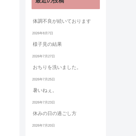
最近の投稿
体調不良が続いております
2026年8月7日
様子見の結果
2026年7月27日
おちりを洗いました。
2026年7月25日
暑いねぇ。
2026年7月23日
休みの日の過ごし方
2026年7月20日