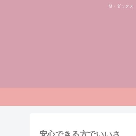
M・ダックス
安心できる方でいいさ