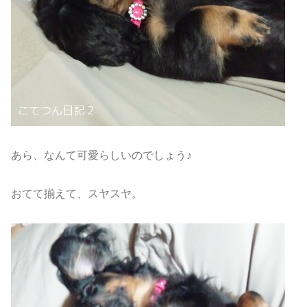
あら、なんて可愛らしいのでしょう♪
おてて揃えて、スヤスヤ。