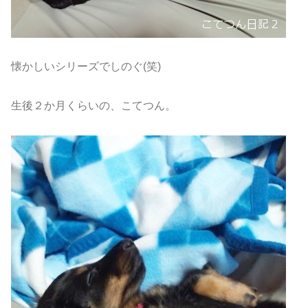
懐かしいシリーズでしのぐ(笑)
生後２か月くらいの、こてつん。