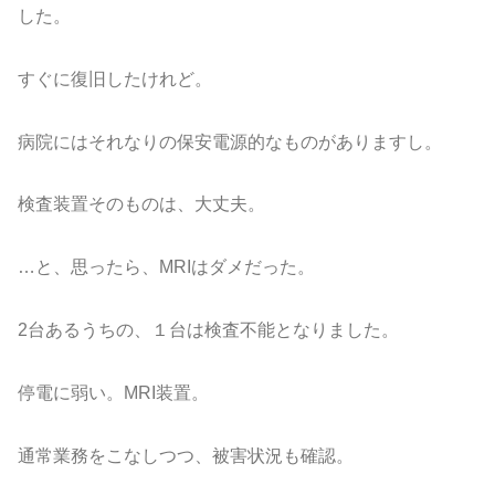
した。
すぐに復旧したけれど。
病院にはそれなりの保安電源的なものがありますし。
検査装置そのものは、大丈夫。
…と、思ったら、MRIはダメだった。
2台あるうちの、１台は検査不能となりました。
停電に弱い。MRI装置。
通常業務をこなしつつ、被害状況も確認。