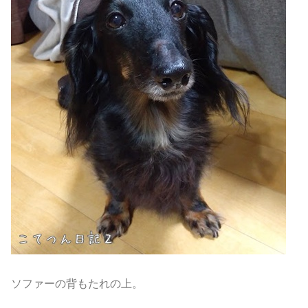
ソファーの背もたれの上。