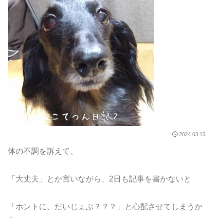
2024.03.15
体の不調を訴えて、
「大丈夫」とか言いながら、2日も記事を書かないと
「ホントに、だいじょぶ？？？」と心配させてしまうか