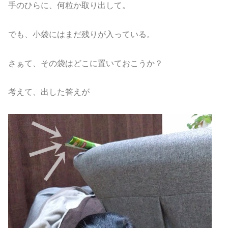
手のひらに、何粒か取り出して。
でも、小袋にはまだ残りが入っている。
さぁて、その袋はどこに置いておこうか？
考えて、出した答えが