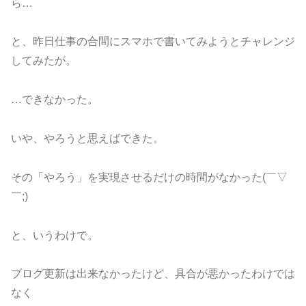
ら…
と、昨日仕事の合間にスマホで書いてみようとチャレンジ
してみたが。
…できなかった。
いや、やろうと思えばできた。
その「やろう」を実現させるだけの時間がなかった(￣▽
￣;)
と、いうわけで。
ブログ更新は出来なかったけど、具合が悪かったわけでは
なく