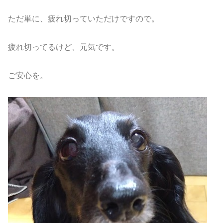
ただ単に、疲れ切っていただけですので。
疲れ切ってるけど、元気です。
ご安心を。